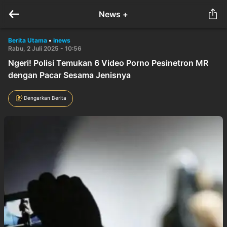
News +
Berita Utama
•
inews
Rabu, 2 Juli 2025 - 10:56
Ngeri! Polisi Temukan 6 Video Porno Pesinetron MR
dengan Pacar Sesama Jenisnya
Dengarkan Berita