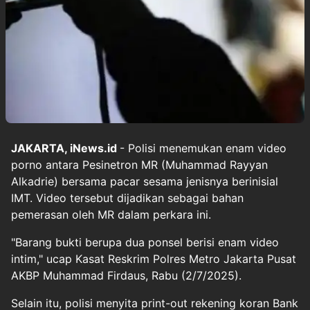
JAKARTA, iNews.id
- Polisi menemukan enam video
porno antara Pesinetron MR (Muhammad Rayyan
Alkadrie) bersama pacar sesama jenisnya berinisial
IMT. Video tersebut dijadikan sebagai bahan
pemerasan oleh MR dalam perkara ini.
"Barang bukti berupa dua ponsel berisi enam video
intim," ucap Kasat Reskrim Polres Metro Jakarta Pusat
AKBP Muhammad Firdaus, Rabu (2/7/2025).
Selain itu, polisi menyita print-out rekening koran Bank