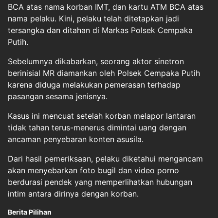
BCA atas nama korban IMT, dan kartu ATM BCA atas
nama pelaku. Kini, pelaku telah ditetapkan jadi
tersangka dan ditahan di Markas Polsek Cempaka
Putih.
Sebelumnya dikabarkan, seorang aktor sinetron
berinisial MR diamankan oleh Polsek Cempaka Putih
karena diduga melakukan pemerasan terhadap
pasangan sesama jenisnya.
Kasus ini mencuat setelah korban melapor lantaran
tidak tahan terus-menerus dimintai uang dengan
ancaman penyebaran konten asusila.
Dari hasil pemeriksaan, pelaku diketahui mengancam
akan menyebarkan foto bugil dan video porno
berdurasi pendek yang memperlihatkan hubungan
intim antara dirinya dengan korban.
Berita Pilihan