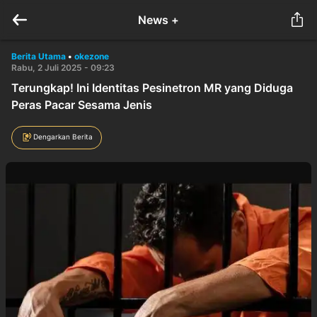
News +
Berita Utama
•
okezone
Rabu, 2 Juli 2025 - 09:23
Terungkap! Ini Identitas Pesinetron MR yang Diduga
Peras Pacar Sesama Jenis
Dengarkan Berita