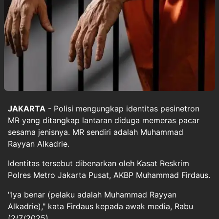
JAKARTA
- Polisi mengungkap identitas pesinetron
MR yang ditangkap lantaran diduga memeras pacar
sesama jenisnya. MR sendiri adalah Muhammad
Rayyan Alkadrie.
Identitas tersebut dibenarkan oleh Kasat Reskrim
Polres Metro Jakarta Pusat, AKBP Muhammad Firdaus.
"Iya benar (pelaku adalah Muhammad Rayyan
Alkadrie)," kata Firdaus kepada awak media, Rabu
(2/7/2025).