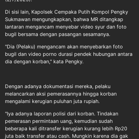
Di sisi lain, Kapolsek Cempaka Putih Kompol Pengky
Sukmawan mengungkapkan, bahwa MR ditangkap
lantaran mengancam menyebar video syur dan foto
bugil bersama dengan pasangan sesamanya.
"Dia (Pelaku) mengancam akan menyebarkan foto
bugil dan video porno durasi pendek hubungan antara
dia dengan korban," kata Pengky.
Dengan adanya dokumentasi mereka, pelaku
melancarkan aksi pemerasannya hingga korban
mengalami kerugian puluhan juta rupiah.
"Iya adanya laporan polisi dari korban. Tindakan
pemerasan permintaan uang, kemudian sudah
beberapa kali ditransfer kerugian kurang lebih Rp20
juta baik transfer atau cash. Mungkin karena dia gak