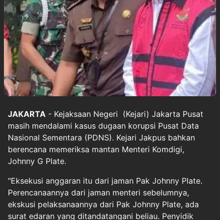
JAKARTA
- Kejaksaan Negeri (Kejari) Jakarta Pusat
masih mendalami kasus dugaan korupsi Pusat Data
Nasional Sementara (PDNS). Kejari Jakpus bahkan
berencana memeriksa mantan Menteri Komdigi,
Johnny G Plate.
"Eksekusi anggaran itu dari jaman Pak Johnny Plate.
Perencanaannya dari jaman menteri sebelumnya,
ekskusi pelaksanaannya dari Pak Johnny Plate, ada
surat edaran yang ditandatangani beliau. Penyidik