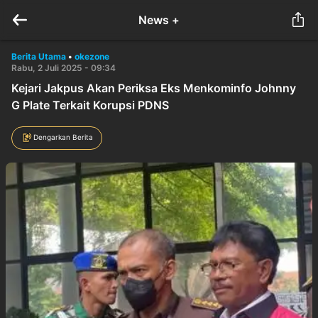
News +
Berita Utama
•
okezone
Rabu, 2 Juli 2025 - 09:34
Kejari Jakpus Akan Periksa Eks Menkominfo Johnny
G Plate Terkait Korupsi PDNS
Dengarkan Berita