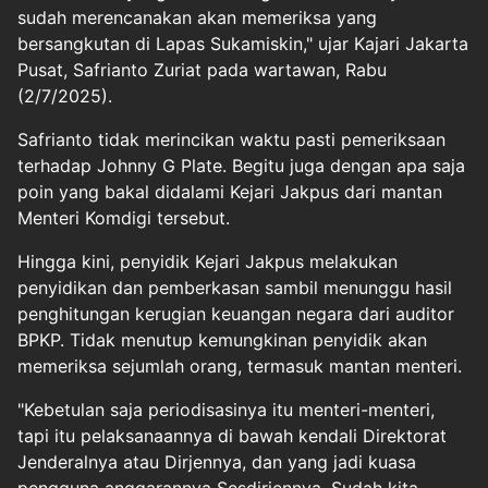
sudah merencanakan akan memeriksa yang
bersangkutan di Lapas Sukamiskin," ujar Kajari Jakarta
Pusat, Safrianto Zuriat pada wartawan, Rabu
(2/7/2025).
Safrianto tidak merincikan waktu pasti pemeriksaan
terhadap Johnny G Plate. Begitu juga dengan apa saja
poin yang bakal didalami Kejari Jakpus dari mantan
Menteri Komdigi tersebut.
Hingga kini, penyidik Kejari Jakpus melakukan
penyidikan dan pemberkasan sambil menunggu hasil
penghitungan kerugian keuangan negara dari auditor
BPKP. Tidak menutup kemungkinan penyidik akan
memeriksa sejumlah orang, termasuk mantan menteri.
"Kebetulan saja periodisasinya itu menteri-menteri,
tapi itu pelaksanaannya di bawah kendali Direktorat
Jenderalnya atau Dirjennya, dan yang jadi kuasa