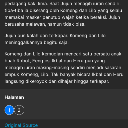
pedagang kaki lima. Saat Jujun menagih iuran sendiri,
tiba-tiba ia diserang oleh Komeng dan Lilo yang selalu
memakai masker penutup wajah ketika beraksi. Jujun
berusaha melawan, namun tidak bisa.
Jujun pun kalah dan terkapar. Komeng dan Lilo
meninggalkannya begitu saja.
Komeng dan Lilo kemudian mencari satu persatu anak
buah Robot, Eeng cs. Ikbal dan Heru pun yang
menagih iuran masing-masing sendiri menjadi sasaran
empuk Komeng, Lilo. Tak banyak bicara Ikbal dan Heru
langsung dikeroyok dan dihajar hingga terkapar.
Halaman
1
2
Original Source