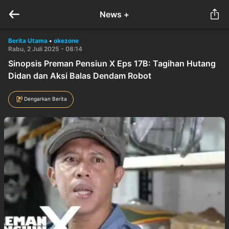
News +
Berita Utama
•
okezone
Rabu, 2 Juli 2025 - 08:14
Sinopsis Preman Pensiun X Eps 17B: Tagihan Hutang
Didan dan Aksi Balas Dendam Robot
Dengarkan Berita