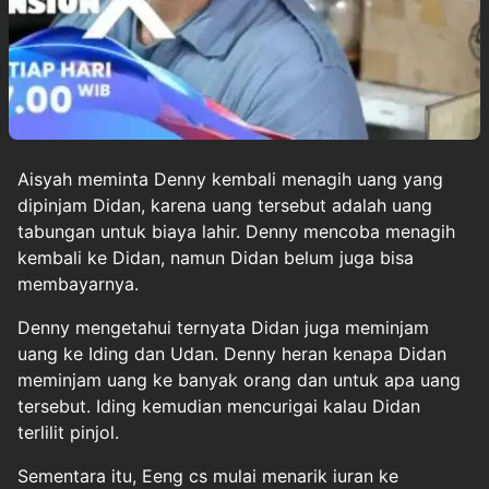
Aisyah meminta Denny kembali menagih uang yang
dipinjam Didan, karena uang tersebut adalah uang
tabungan untuk biaya lahir. Denny mencoba menagih
kembali ke Didan, namun Didan belum juga bisa
membayarnya.
Denny mengetahui ternyata Didan juga meminjam
uang ke Iding dan Udan. Denny heran kenapa Didan
meminjam uang ke banyak orang dan untuk apa uang
tersebut. Iding kemudian mencurigai kalau Didan
terlilit pinjol.
Sementara itu, Eeng cs mulai menarik iuran ke