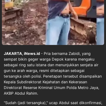
JAKARTA, iNews.id
- Pria bernama Zabidi, yang
sempat bikin geger warga Depok karena mengaku
sebagai ring satu istana dan menunjukkan senjata air
gun ke arah warga, resmi ditetapkan sebagai
tersangka oleh polisi. Penetapan tersebut disampaikan
Kepala Subdirektorat Kejahatan dan Kekerasan
Direktorat Reserse Kriminal Umum Polda Metro Jaya,
AKBP Abdul Rahim.
"Sudah (jadi tersangka)," ucap Abdul saat dikonfirmasi,