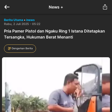
News +
Berita Utama
•
inews
Rabu, 2 Juli 2025 - 05:22
Pria Pamer Pistol dan Ngaku Ring 1 Istana Ditetapkan
Tersangka, Hukuman Berat Menanti
Dengarkan Berita