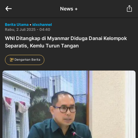
News +
Berita Utama
•
idxchannel
Rabu, 2 Juli 2025 - 04:40
WNI Ditangkap di Myanmar Diduga Danai Kelompok
Separatis, Kemlu Turun Tangan
Dengarkan Berita