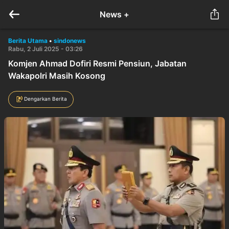
News +
Berita Utama
•
sindonews
Rabu, 2 Juli 2025 - 03:26
Komjen Ahmad Dofiri Resmi Pensiun, Jabatan
Wakapolri Masih Kosong
Dengarkan Berita