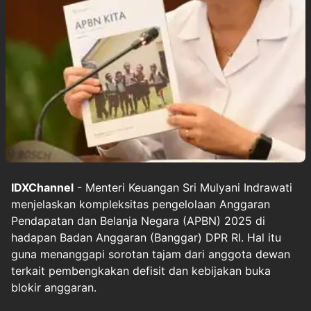
IDXChannel
- Menteri Keuangan Sri Mulyani Indrawati
menjelaskan kompleksitas pengelolaan Anggaran
Pendapatan dan Belanja Negara (APBN) 2025 di
hadapan Badan Anggaran (Banggar) DPR RI. Hal itu
guna menanggapi sorotan tajam dari anggota dewan
terkait pembengkakan defisit dan kebijakan buka
blokir anggaran.