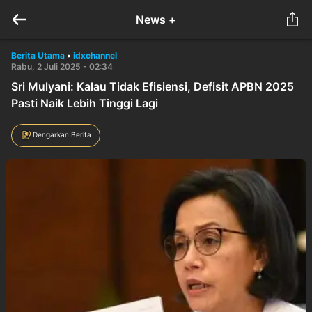
News +
Berita Utama
•
idxchannel
Rabu, 2 Juli 2025 - 02:34
Sri Mulyani: Kalau Tidak Efisiensi, Defisit APBN 2025
Pasti Naik Lebih Tinggi Lagi
Dengarkan Berita