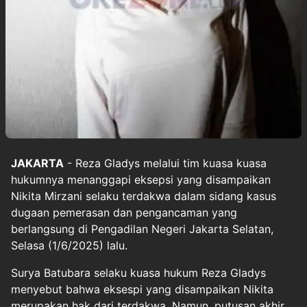
JAKARTA
- Reza Gladys melalui tim kuasa kuasa
hukumnya menanggapi eksepsi yang disampaikan
Nikita Mirzani selaku terdakwa dalam sidang kasus
dugaan pemerasan dan pengancaman yang
berlangsung di Pengadilan Negeri Jakarta Selatan,
Selasa (1/6/2025) lalu.
Surya Batubara selaku kuasa hukum Reza Gladys
menyebut bahwa eksespi yang disampaikan Nikita
merupakan hak dari terdakwa. Namun, putusan akhir