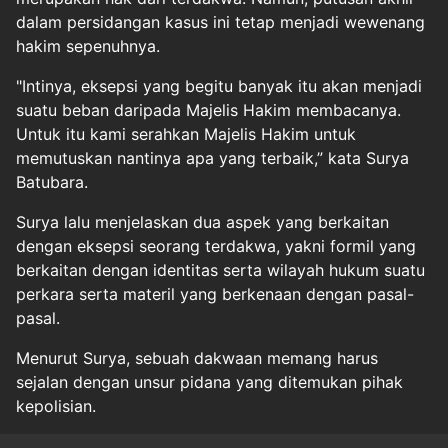
dalam persidangan kasus ini tetap menjadi wewenang
hakim sepenuhnya.
"Intinya, eksepsi yang begitu banyak itu akan menjadi
suatu beban daripada Majelis Hakim membacanya.
Untuk itu kami serahkan Majelis Hakim untuk
memutuskan nantinya apa yang terbaik,” kata Surya
Batubara.
Surya lalu menjelaskan dua aspek yang berkaitan
dengan eksepsi seorang terdakwa, yakni formil yang
berkaitan dengan identitas serta wilayah hukum suatu
perkara serta materil yang berkenaan dengan pasal-
pasal.
Menurut Surya, sebuah dakwaan memang harus
sejalan dengan unsur pidana yang ditemukan pihak
kepolisian.