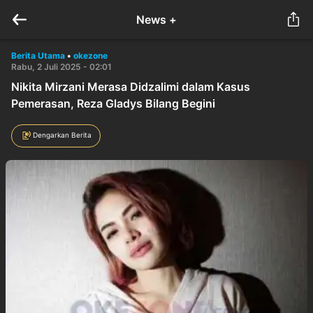
News +
Berita Utama
•
okezone
Rabu, 2 Juli 2025 - 02:01
Nikita Mirzani Merasa Didzalimi dalam Kasus
Pemerasan, Reza Gladys Bilang Begini
Dengarkan Berita