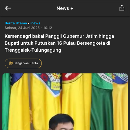
News +
Berita Utama
•
inews
Selasa, 24 Juni 2025 - 10:12
Kemendagri bakal Panggil Gubernur Jatim hingga
Bupati untuk Putuskan 16 Pulau Bersengketa di
Trenggalek-Tulungagung
Dengarkan Berita