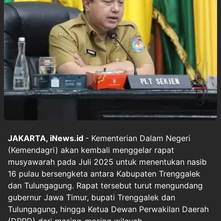
JAKARTA, iNews.id
- Kementerian Dalam Negeri
(Kemendagri) akan kembali menggelar rapat
musyawarah pada Juli 2025 untuk menentukan nasib
16 pulau bersengketa antara Kabupaten Trenggalek
dan Tulungagung. Rapat tersebut turut mengundang
gubernur Jawa Timur, bupati Trenggalek dan
Tulungagung, hingga Ketua Dewan Perwakilan Daerah