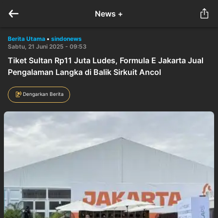
News +
Berita Utama
•
sindonews
Sabtu, 21 Juni 2025 - 09:53
Tiket Sultan Rp11 Juta Ludes, Formula E Jakarta Jual
Pengalaman Langka di Balik Sirkuit Ancol
Dengarkan Berita