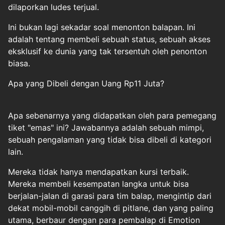
dilaporkan ludes terjual.
Ini bukan lagi sekadar soal menonton balapan. Ini
adalah tentang membeli sebuah status, sebuah akses
eksklusif ke dunia yang tak tersentuh oleh penonton
biasa.
Apa yang Dibeli dengan Uang Rp11 Juta?
Apa sebenarnya yang didapatkan oleh para pemegang
tiket "emas" ini? Jawabannya adalah sebuah mimpi,
sebuah pengalaman yang tidak bisa dibeli di kategori
lain.
Mereka tidak hanya mendapatkan kursi terbaik.
Mereka membeli kesempatan langka untuk bisa
berjalan-jalan di garasi para tim balap, mengintip dari
dekat mobil-mobil canggih di pitlane, dan yang paling
utama, berbaur dengan para pembalap di Emotion