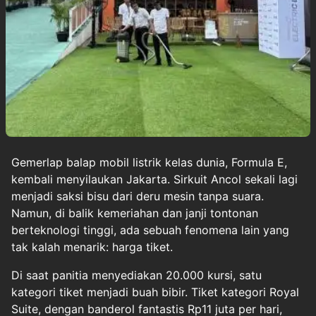
Gemerlap balap mobil listrik kelas dunia, Formula E,
kembali menyilaukan Jakarta. Sirkuit Ancol sekali lagi
menjadi saksi bisu dari deru mesin tanpa suara.
Namun, di balik kemeriahan dan janji tontonan
berteknologi tinggi, ada sebuah fenomena lain yang
tak kalah menarik: harga tiket.
Di saat panitia menyediakan 20.000 kursi, satu
kategori tiket menjadi buah bibir. Tiket kategori Royal
Suite, dengan banderol fantastis Rp11 juta per hari,