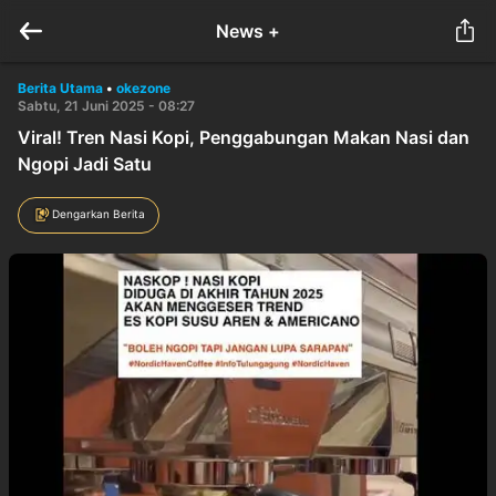
News +
Berita Utama
•
okezone
Sabtu, 21 Juni 2025 - 08:27
Viral! Tren Nasi Kopi, Penggabungan Makan Nasi dan
Ngopi Jadi Satu
Dengarkan Berita