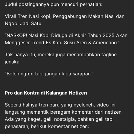
Judul postingannya pun mencuri perhatian:
Viral! Tren Nasi Kopi, Penggabungan Makan Nasi dan
Ngopi Jadi Satu
“NASKOP! Nasi Kopi Diduga di Akhir Tahun 2025 Akan
Menggeser Trend Es Kopi Susu Aren & Americano.”
Tak hanya itu, mereka juga menambahkan tagline
jenaka:
“Boleh ngopi tapi jangan lupa sarapan.”
Pro dan Kontra di Kalangan Netizen
Seperti halnya tren baru yang nyeleneh, video ini
langsung memantik beragam komentar dari netizen.
Ada yang kaget, geli, nostalgia, bahkan geli tapi
penasaran, berikut komentar netizen: