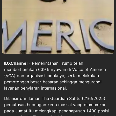
IDXChannel
- Pemerintahan Trump telah
memberhentikan 639 karyawan di Voice of America
(VOA) dan organisasi induknya, serta melakukan
pemotongan besar-besaran sehingga mengurangi
layanan penyiaran internasional.
Dilansir dari laman The Guardian Sabtu (21/6/2025),
pemutusan hubungan kerja massal yang diumumkan
pada Jumat itu melengkapi penghapusan 1.400 posisi