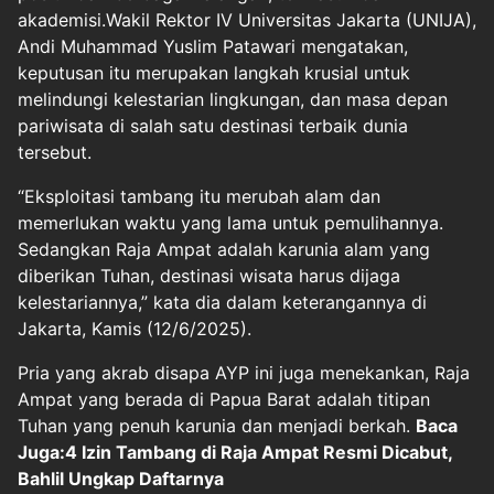
akademisi.Wakil Rektor IV Universitas Jakarta (UNIJA),
Andi Muhammad Yuslim Patawari mengatakan,
keputusan itu merupakan langkah krusial untuk
melindungi kelestarian lingkungan, dan masa depan
pariwisata di salah satu destinasi terbaik dunia
tersebut.
“Eksploitasi tambang itu merubah alam dan
memerlukan waktu yang lama untuk pemulihannya.
Sedangkan Raja Ampat adalah karunia alam yang
diberikan Tuhan, destinasi wisata harus dijaga
kelestariannya,” kata dia dalam keterangannya di
Jakarta, Kamis (12/6/2025).
Pria yang akrab disapa AYP ini juga menekankan, Raja
Ampat yang berada di Papua Barat adalah titipan
Tuhan yang penuh karunia dan menjadi berkah.
Baca
Juga:4 Izin Tambang di Raja Ampat Resmi Dicabut,
Bahlil Ungkap Daftarnya