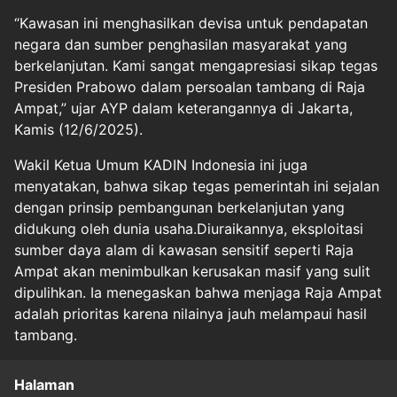
“Kawasan ini menghasilkan devisa untuk pendapatan
negara dan sumber penghasilan masyarakat yang
berkelanjutan. Kami sangat mengapresiasi sikap tegas
Presiden Prabowo dalam persoalan tambang di Raja
Ampat,” ujar AYP dalam keterangannya di Jakarta,
Kamis (12/6/2025).
Wakil Ketua Umum KADIN Indonesia ini juga
menyatakan, bahwa sikap tegas pemerintah ini sejalan
dengan prinsip pembangunan berkelanjutan yang
didukung oleh dunia usaha.Diuraikannya, eksploitasi
sumber daya alam di kawasan sensitif seperti Raja
Ampat akan menimbulkan kerusakan masif yang sulit
dipulihkan. Ia menegaskan bahwa menjaga Raja Ampat
adalah prioritas karena nilainya jauh melampaui hasil
tambang.
Halaman