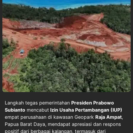
Langkah tegas pemerintahan
Presiden Prabowo
Subianto
mencabut
Izin Usaha Pertambangan (IUP)
empat perusahaan di kawasan Geopark
Raja Ampat
,
Papua Barat Daya, mendapat apresiasi dan respons
positif dari berbagai kalangan, termasuk dari