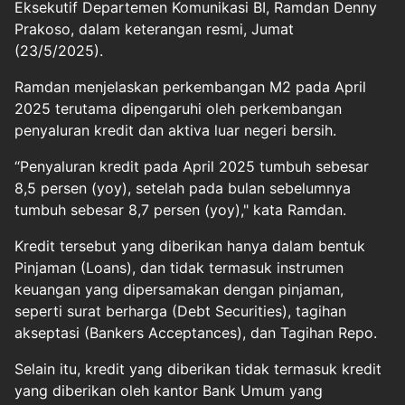
Eksekutif Departemen Komunikasi BI, Ramdan Denny
Prakoso, dalam keterangan resmi, Jumat
(23/5/2025).
Ramdan menjelaskan perkembangan M2 pada April
2025 terutama dipengaruhi oleh perkembangan
penyaluran kredit dan aktiva luar negeri bersih.
“Penyaluran kredit pada April 2025 tumbuh sebesar
8,5 persen (yoy), setelah pada bulan sebelumnya
tumbuh sebesar 8,7 persen (yoy)," kata Ramdan.
Kredit tersebut yang diberikan hanya dalam bentuk
Pinjaman (Loans), dan tidak termasuk instrumen
keuangan yang dipersamakan dengan pinjaman,
seperti surat berharga (Debt Securities), tagihan
akseptasi (Bankers Acceptances), dan Tagihan Repo.
Selain itu, kredit yang diberikan tidak termasuk kredit
yang diberikan oleh kantor Bank Umum yang