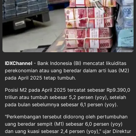
IDXChannel
- Bank Indonesia (BI) mencatat likuiditas
perekonomian atau uang beredar dalam arti luas (M2)
pada April 2025 tetap tumbuh.
Posisi M2 pada April 2025 tercatat sebesar Rp9.390,0
triliun atau tumbuh sebesar 5,2 persen (yoy), setelah
pada bulan sebelumnya sebesar 6,1 persen (yoy).
"Perkembangan tersebut didorong oleh pertumbuhan
uang beredar sempit (M1) sebesar 6,0 persen (yoy)
dan uang kuasi sebesar 2,4 persen (yoy)," ujar Direktur