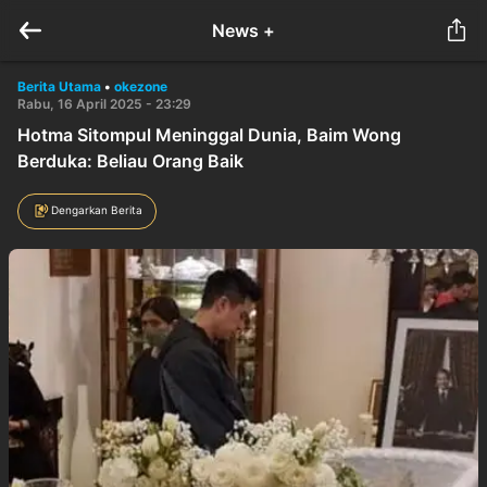
News +
Berita Utama
•
okezone
Rabu, 16 April 2025 - 23:29
Hotma Sitompul Meninggal Dunia, Baim Wong
Berduka: Beliau Orang Baik
Dengarkan Berita