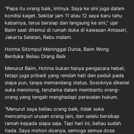
"Papa itu orang baik, intinya. Saya ke sini juga dalam
kondisi kaget. Sekitar jam 11 atau 12 saya baru tahu
kabarnya, terus bersiap dan langsung ke sini," ujar
Baim saat ditemui di rumah duka di kawasan Antasari,
Jakarta Selatan, Rabu malam.
Hotma Sitompul Meninggal Dunia, Baim Wong
Berduka: Beliau Orang Baik
Menurut Baim, Hotma bukan hanya pengacara hebat,
tetapi juga pribadi yang rendah hati dan peduli pada
siapa pun, tanpa memandang status. Sosoknya dikenal
suka menolong, terutama dalam membantu orang-
orang yang tengah menghadapi persoalan hukum.
"Menurut saya beliau orang baik, tidak suka
mencampuri urusan orang lain, dan selalu bersikap
ramah kepada siapa saja. Tapi hari ini, beliau sudah
tiada. Saya mohon doanya, semoga semua dosa