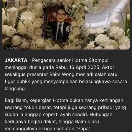
JAKARTA
- Pengacara senior
Hotma Sitompul
meninggal dunia pada Rabu, 16 April 2025. Aktor
sekaligus presenter
Baim Wong
menjadi salah satu
figur publik yang menyampaikan belasungkawa secara
langsung.
Bagi Baim, kepergian Hotma bukan hanya kehilangan
seorang tokoh besar, tetapi juga seorang pribadi yang
sudah ia anggap seperti ayah sendiri. Hubungan
keduanya begitu dekat, hingga Baim biasa
memanggilnya dengan sebutan "Papa".