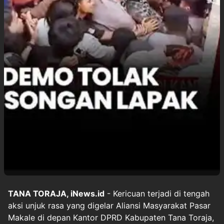
TANA TORAJA, iNews.id
- Kericuan terjadi di tengah
aksi unjuk rasa yang digelar Aliansi Masyarakat Pasar
Makale di depan Kantor DPRD Kabupaten Tana Toraja,