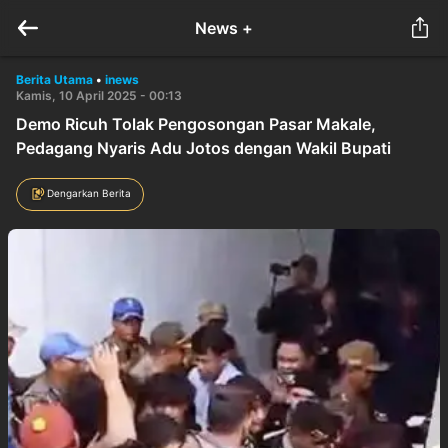
News +
Berita Utama
•
inews
Kamis, 10 April 2025 - 00:13
Demo Ricuh Tolak Pengosongan Pasar Makale,
Pedagang Nyaris Adu Jotos dengan Wakil Bupati
Dengarkan Berita