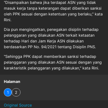
"Disampaikan bahwa jika terdapat ASN yang tidak
masuk kerja tanpa keterangan dapat diberikan sanksi
oleh PPK sesuai dengan ketentuan yang berlaku," kata
Rini.
Dia pun mengingatkan, penegakan disiplin terhadap
pelanggaran yang dilakukan ASN terkait ketaatan
terhadap Hari dan Jam Kerja ASN dilakukan
berdasarkan PP No. 94/2021 tentang Disiplin PNS.
"Sehingga PPK dapat memberikan sanksi terhadap
pelanggaran yang dilakukan ASN sesuai dengan yang
karakteristik pelanggaran yang dilakukan," kata Rini.
Halaman
1
2
Original Source