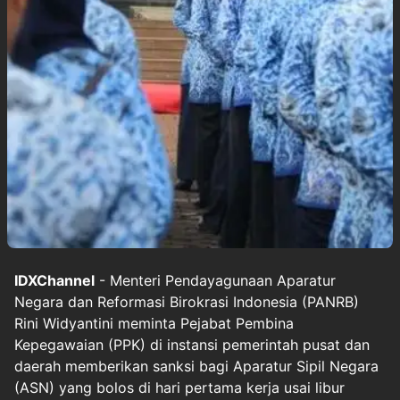
IDXChannel
- Menteri Pendayagunaan Aparatur
Negara dan Reformasi Birokrasi Indonesia (PANRB)
Rini Widyantini meminta Pejabat Pembina
Kepegawaian (PPK) di instansi pemerintah pusat dan
daerah memberikan sanksi bagi Aparatur Sipil Negara
(ASN) yang bolos di hari pertama kerja usai libur