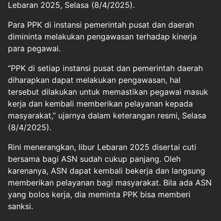
Lebaran 2025, Selasa (8/4/2025).
Para PPK di instansi pemerintah pusat dan daerah
dimininta melakukan pengawasan terhadap kinerja
para pegawai.
“PPK di setiap instansi pusat dan pemerintah daerah
diharapkan dapat melakukan pengawasan, hal
tersebut dilakukan untuk memastikan pegawai masuk
kerja dan kembali memberikan pelayanan kepada
masyarakat,” ujarnya dalam keterangan resmi, Selasa
(8/4/2025).
Rini menerangkan, libur Lebaran 2025 disertai cuti
bersama bagi ASN sudah cukup panjang. Oleh
karenanya, ASN dapat kembali bekerja dan langsung
memberikan pelayanan bagi masyarakat. Bila ada ASN
yang bolos kerja, dia meminta PPK bisa memberi
sanksi.