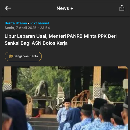
News +
Berita Utama
•
idxchannel
Senin, 7 April 2025 - 23:54
Libur Lebaran Usai, Menteri PANRB Minta PPK Beri
Sanksi Bagi ASN Bolos Kerja
Dengarkan Berita