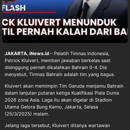
JAKARTA, iNews.id
– Pelatih Timnas Indonesia,
Patrick Kluivert, memberi jawaban berkelas saat
disinggung pernah dikalahkan Bahrain 0-4. Dia
menyebut, Timnas Bahrain adalah tim yang bagus.
Kluivert akan memimpin Tim Garuda menjamu Bahrain
dalam lanjutan putaran ketiga Kualifikasi Piala Dunia
2026 zona Asia. Laga itu akan digelar di Stadion
Utama Gelora Bung Karno, Jakarta, Selasa
(25/3/2025) malam.
Jelang laga tersebut, Kluivert ditanya wartawan