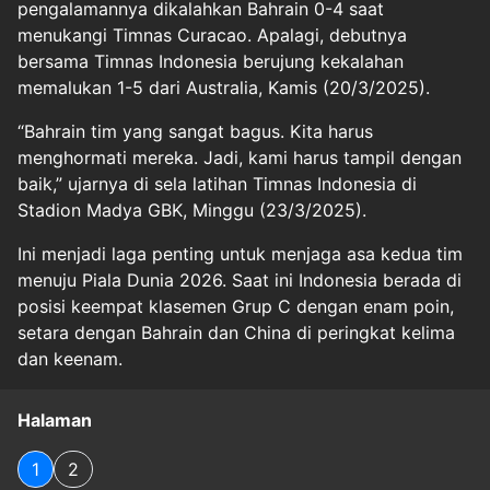
pengalamannya dikalahkan Bahrain 0-4 saat
menukangi Timnas Curacao. Apalagi, debutnya
bersama Timnas Indonesia berujung kekalahan
memalukan 1-5 dari Australia, Kamis (20/3/2025).
“Bahrain tim yang sangat bagus. Kita harus
menghormati mereka. Jadi, kami harus tampil dengan
baik,” ujarnya di sela latihan Timnas Indonesia di
Stadion Madya GBK, Minggu (23/3/2025).
Ini menjadi laga penting untuk menjaga asa kedua tim
menuju Piala Dunia 2026. Saat ini Indonesia berada di
posisi keempat klasemen Grup C dengan enam poin,
setara dengan Bahrain dan China di peringkat kelima
dan keenam.
Halaman
1
2