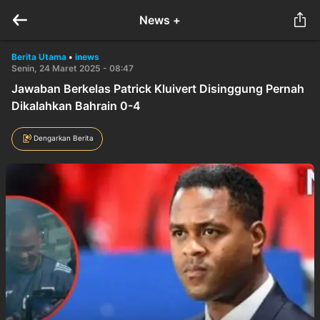
News +
Berita Utama
•
inews
Senin, 24 Maret 2025 - 08:47
Jawaban Berkelas Patrick Kluivert Disinggung Pernah
Dikalahkan Bahrain 0-4
Dengarkan Berita