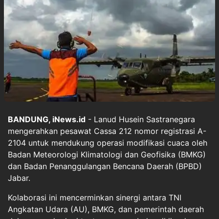
BANDUNG, iNews.id
- Lanud Husein Sastranegara
mengerahkan pesawat Cassa 212 nomor registrasi A-
2104 untuk mendukung operasi modifikasi cuaca oleh
Badan Meteorologi Klimatologi dan Geofisika (BMKG)
dan Badan Penanggulangan Bencana Daerah (BPBD)
Jabar.
Kolaborasi ini mencerminkan sinergi antara TNI
Angkatan Udara (AU), BMKG, dan pemerintah daerah