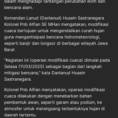
dalam menghadapi tantangan perubahan iklim dan
bencana alam.
Komandan Lanud (Danlanud) Husein Sastranegara
Kolonel Pnb Alfian SE MHan mengatakan, modifikasi
cuaca bertujuan untuk mengendalikan curah hujan
guna mengantisipasi bencana hidrometeorologi,
seperti banjir dan longsor di berbagai wilayah Jawa
Barat
"Kegiatan ini (operasi modifikasi cuaca) dimulai pada
Selasa (11/03/2025) sebagai bagian dari langkah
mitigasi bencana," kata Danlanud Husein
Sastranegara.
Kolonel Pnb Alfian menyatakan, operasi modifikasi
cuaca dilakukan dengan menebarkan bahan
pembentuk awan, seperti garam atau yodium, ke
atmosfer untuk merangsang terbentuknya hujan di
daerah tertentu.