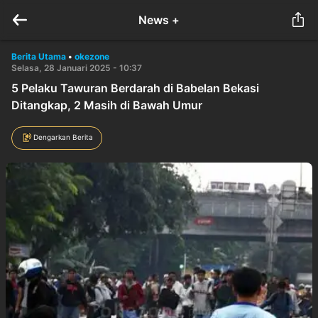
News +
Berita Utama
•
okezone
Selasa, 28 Januari 2025 - 10:37
5 Pelaku Tawuran Berdarah di Babelan Bekasi
Ditangkap, 2 Masih di Bawah Umur
Dengarkan Berita