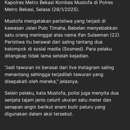
Kapolres Metro Bekasi Kombes Mustofa di Polres
Metro Bekasi, Selasa (28/1/2025).
Mustofa mengatakan peristiwa yang terjadi di
kawasan Jalan Pulo Timaha, Babelan menyebabkan
satu orang meninggal atas nama Ifan Sulaeman (22).
Peristiwa itu berawal dari saling tantang dua
kelompok di sosial media (Sosmed). Para pelaku
ditangkap tidak lama setelah kejadian.
"Jadi tawuran ini berasal dari live Instagram saling
menantang sehingga terjadilah tawuran yang
disepakati oleh mereka," jelasnya.
Selain pelaku, kata Mustofa, polisi juga menyita dua
senjata tajam jenis celurit ukuran satu meter dan
senapan angin berikut enam butir peluru yang
digunakan dalam aksi tersebut.