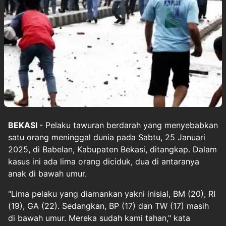
BEKASI
- Pelaku tawuran berdarah yang menyebabkan
satu orang meninggal dunia pada Sabtu, 25 Januari
2025, di Babelan, Kabupaten Bekasi, ditangkap. Dalam
kasus ini ada lima orang diciduk, dua di antaranya
anak di bawah umur.
"Lima pelaku yang diamankan yakni inisial, BM (20), RI
(19), GA (22). Sedangkan, BP (17) dan TW (17) masih
di bawah umur. Mereka sudah kami tahan," kata