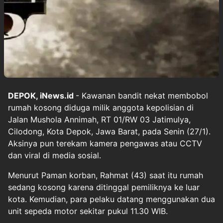
DEPOK, iNews.id
- Kawanan bandit nekat membobol
rumah kosong diduga milik anggota kepolisian di
Jalan Mushola Annimah, RT 01/RW 03 Jatimulya,
Cilodong, Kota Depok, Jawa Barat, pada Senin (27/1).
Aksinya pun terekam kamera pengawas atau CCTV
dan viral di media sosial.
Menurut Paman korban, Rahmat (43) saat itu rumah
sedang kosong karena ditinggal pemiliknya ke luar
kota. Kemudian, para pelaku datang menggunakan dua
unit sepeda motor sekitar pukul 11.30 WIB.