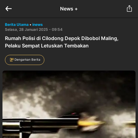
News +
Berita Utama
•
inews
Selasa, 28 Januari 2025 - 09:54
Rumah Polisi di Cilodong Depok Dibobol Maling,
Pelaku Sempat Letuskan Tembakan
Dengarkan Berita