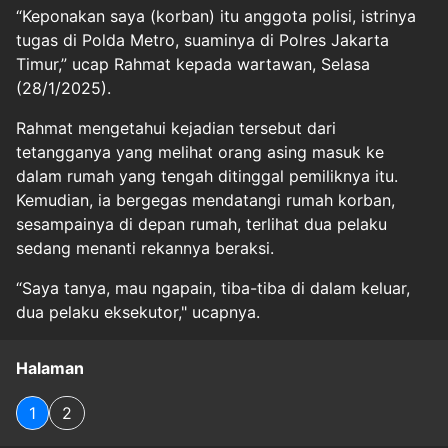
“Keponakan saya (korban) itu anggota polisi, istrinya
tugas di Polda Metro, suaminya di Polres Jakarta
Timur,” ucap Rahmat kepada wartawan, Selasa
(28/1/2025).
Rahmat mengetahui kejadian tersebut dari
tetangganya yang melihat orang asing masuk ke
dalam rumah yang tengah ditinggal pemiliknya itu.
Kemudian, ia bergegas mendatangi rumah korban,
sesampainya di depan rumah, terlihat dua pelaku
sedang menanti rekannya beraksi.
“Saya tanya, mau ngapain, tiba-tiba di dalam keluar,
dua pelaku eksekutor," ucapnya.
Halaman
1
2