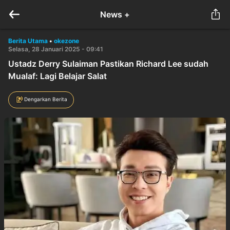
News +
Berita Utama
•
okezone
Selasa, 28 Januari 2025 - 09:41
Ustadz Derry Sulaiman Pastikan Richard Lee sudah
Mualaf: Lagi Belajar Salat
Dengarkan Berita