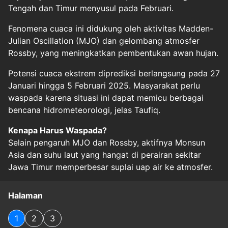
Tengah dan Timur menyusul pada Februari.
Fenomena cuaca ini didukung oleh aktivitas Madden-
Julian Oscillation (MJO) dan gelombang atmosfer
Rossby, yang meningkatkan pembentukan awan hujan.
Potensi cuaca ekstrem diprediksi berlangsung pada 27
Januari hingga 5 Februari 2025. Masyarakat perlu
waspada karena situasi ini dapat memicu berbagai
bencana hidrometeorologi, jelas Taufiq.
Kenapa Harus Waspada?
Selain pengaruh MJO dan Rossby, aktifnya Monsun
Asia dan suhu laut yang hangat di perairan sekitar
Jawa Timur memperbesar suplai uap air ke atmosfer.
Halaman
1
2
3