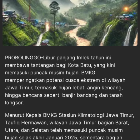
PROBOLINGGO-Libur panjang Imlek tahun ini
membawa tantangan bagi Kota Batu, yang kini
memasuki puncak musim hujan. BMKG
memperingatkan potensi cuaca ekstrem di wilayah
Jawa Timur, termasuk hujan lebat, angin kencang,
hingga bencana seperti banjir bandang dan tanah
longsor.
Menurut Kepala BMKG Stasiun Klimatologi Jawa Timur,
Taufiq Hermawan, wilayah Jawa Timur bagian Barat,
Utara, dan Selatan telah memasuki puncak musim
hujan sejak akhir Januari 2025, sementara bagian