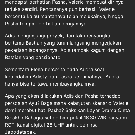
mendapat perhatian Pasha, Valerie membuat dirinya
terluka sendiri. Rencananya pun berhasil. Valerie
bercerita kalau mantannya telah melukainya, hingga
Pasha tampak perhatian dengannya.
Adis mengunjungi proyek, dan tak menyangka
bertemu Bastian yang turun langsung mengerjakan
pekerjaan lapangannya. Adis tampak kagum dengan
Bastian yang passionate.
Sementara Elena bercerita pada Audra soal
kepindahan Adisty dan Pasha ke rumahnya. Audra
hanya bisa tertawa membayangkannya.
Apa yang akan dilakukan Adis dan Pasha terhadap
persoalan Ayu? Bagaimana kelanjutan skenario Valerie
demi merebut hati Pasha? Saksikan Layar Drama Cinta
Berakhir Bahagia setiap hari pukul 16.30 WIB hanya di
RCTI kanal digital 28 UHF untuk pemirsa
Jabodetabek.