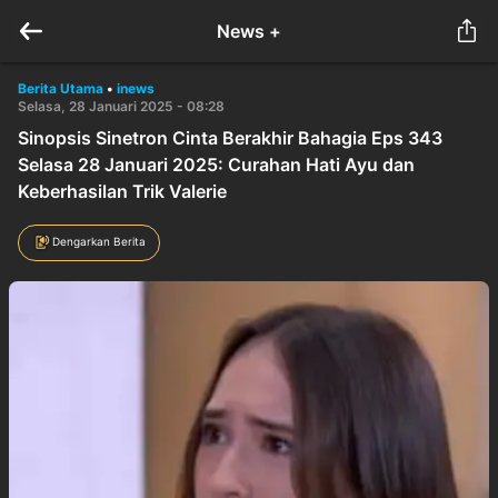
News +
Berita Utama
•
inews
Selasa, 28 Januari 2025 - 08:28
Sinopsis Sinetron Cinta Berakhir Bahagia Eps 343
Selasa 28 Januari 2025: Curahan Hati Ayu dan
Keberhasilan Trik Valerie
Dengarkan Berita