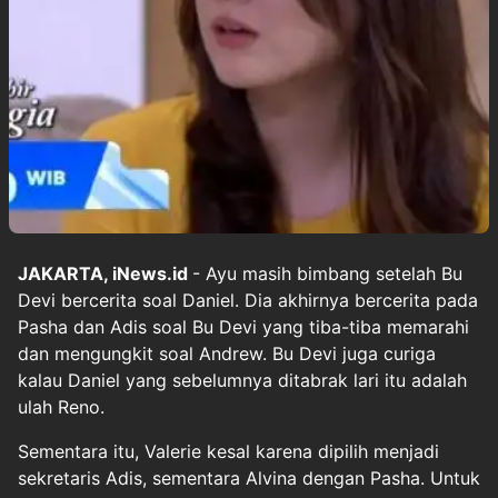
JAKARTA, iNews.id
- Ayu masih bimbang setelah Bu
Devi bercerita soal Daniel. Dia akhirnya bercerita pada
Pasha dan Adis soal Bu Devi yang tiba-tiba memarahi
dan mengungkit soal Andrew. Bu Devi juga curiga
kalau Daniel yang sebelumnya ditabrak lari itu adalah
ulah Reno.
Sementara itu, Valerie kesal karena dipilih menjadi
sekretaris Adis, sementara Alvina dengan Pasha. Untuk