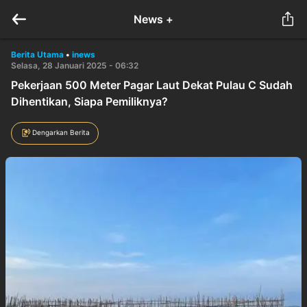
News +
Berita Utama
•
inews
Selasa, 28 Januari 2025 - 06:32
Pekerjaan 500 Meter Pagar Laut Dekat Pulau C Sudah
Dihentikan, Siapa Pemiliknya?
Dengarkan Berita