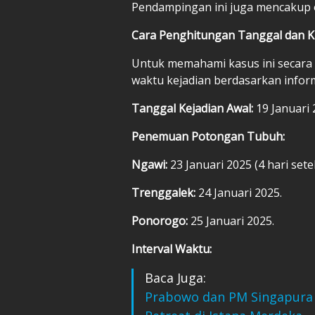
Pendampingan ini juga mencakup o
Cara Penghitungan Tanggal dan K
Untuk memahami kasus ini secara 
waktu kejadian berdasarkan inform
Tanggal Kejadian Awal:
19 Januari 
Penemuan Potongan Tubuh:
Ngawi:
23 Januari 2025 (4 hari se
Trenggalek:
24 Januari 2025.
Ponorogo:
25 Januari 2025.
Interval Waktu:
Baca Juga:
Prabowo dan PM Singapura 