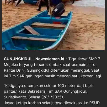
GUNUNGKIDUL, iNewssleman.id
- Tiga siswa SMP 7
Mojokerto yang terseret ombak saat bermain air di
Pantai Drini, Gunungkidul ditemukan meninggal. Saat
ini Tim SAR gabungan masih mencari satu korban lagi.
“Ketiganya ditemukan sekitar 100 meter dari bibir
pantai,” kata Sekretaris Tim SAR Gunungkidul,
Surisdiyanto, Selasa (28/1/2025).
Jasad ketiga korban selanjutnya dievakuasi ke RSUD