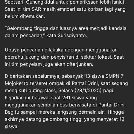
Saptsari, Gunungkidul untuk pemeriksaan lebih lanjut.
Saat ini tim SAR masih emncari satu korban lagi yang
belum ditemukan.
“Gelombang tingga dan luasnya area menjadi kendala
dalam pencarian,” kata Surisdiyanto.
Upaya pencarian dilakukan dengan menggunakan
aperahu jukung dan penyisiran di sekitar lokasi. Saat
ini tim penyelam juga akan diterjunkan.
Diberitakan sebelumnya, sebanyak 13 siswa SMPN 7
Mojokerto terseret ombak di Pantai Drini, saat sedang
mengikuti outing class, Selasa (28/1/2025) pagi.
Kejadian ini berawal saat 261 siswa yang
menggunakan sembilan bus berwisata di Pantai Drini.
Begitu sampai mereka langsung bermain air. Hingga
akhirnya datang gelombang tinggi yang menyeret 13
siswa.