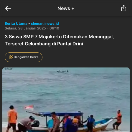
News +
Berita Utama
•
sleman.inews.id
Selasa, 28 Januari 2025 - 06:10
3 Siswa SMP 7 Mojokerto Ditemukan Meninggal,
Terseret Gelombang di Pantai Drini
Dengarkan Berita