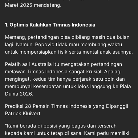
Maret 2025 mendatang.
1. Optimis Kalahkan Timnas Indonesia
Memang, pertandingan bisa dibilang masih dua bulan
lagi. Namun, Popovic tidak mau membuang waktu
untuk mempersiapkan fisik serta mental anak asuhnya.
Pelatih asli Australia itu mengatakan pertandingan
melawan Timnas Indonesia sangat krusial. Apalagi
mengingat, kedua tim hanya berjarak satu poin dan
mempunyai kesempatan untuk lolos langsung ke Piala
Dunia 2026.
Prediksi 28 Pemain Timnas Indonesia yang Dipanggil
Patrick Kluivert
"Kami berada di posisi yang bagus dan terserah
kepada kami untuk tetap di sana. Kami perlu memiliki