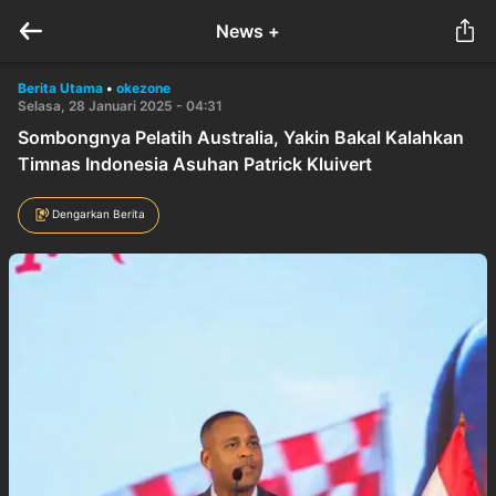
News +
Berita Utama
•
okezone
Selasa, 28 Januari 2025 - 04:31
Sombongnya Pelatih Australia, Yakin Bakal Kalahkan
Timnas Indonesia Asuhan Patrick Kluivert
Dengarkan Berita