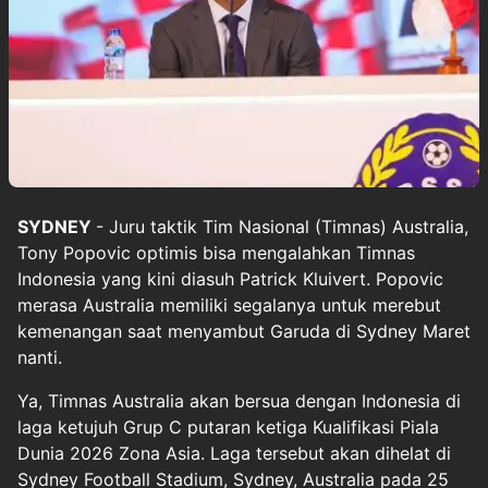
SYDNEY
- Juru taktik Tim Nasional
(Timnas) Australia
,
Tony Popovic optimis bisa mengalahkan
Timnas
Indonesia
yang kini diasuh Patrick Kluivert. Popovic
merasa Australia memiliki segalanya untuk merebut
kemenangan saat menyambut Garuda di Sydney Maret
nanti.
Ya, Timnas Australia akan bersua dengan Indonesia di
laga ketujuh Grup C putaran ketiga Kualifikasi Piala
Dunia 2026 Zona Asia. Laga tersebut akan dihelat di
Sydney Football Stadium, Sydney, Australia pada 25