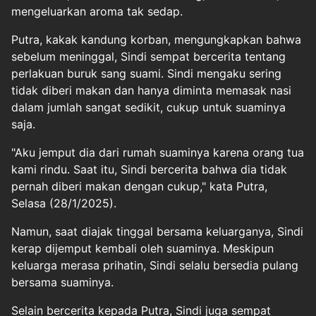
mengeluarkan aroma tak sedap.
Putra, kakak kandung korban, mengungkapkan bahwa
sebelum meninggal, Sindi sempat bercerita tentang
perlakuan buruk sang suami. Sindi mengaku sering
tidak diberi makan dan hanya diminta memasak nasi
dalam jumlah sangat sedikit, cukup untuk suaminya
saja.
"Aku jemput dia dari rumah suaminya karena orang tua
kami rindu. Saat itu, Sindi bercerita bahwa dia tidak
pernah diberi makan dengan cukup," kata Putra,
Selasa (28/1/2025).
Namun, saat diajak tinggal bersama keluarganya, Sindi
kerap dijemput kembali oleh suaminya. Meskipun
keluarga merasa prihatin, Sindi selalu bersedia pulang
bersama suaminya.
Selain bercerita kepada Putra, Sindi juga sempat