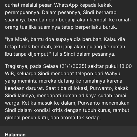
curhat melalui pesan WhatsApp kepada kakak
perempuannya. Dalam pesannya, Sindi berharap
suaminya berubah dan berjanji akan kembali ke rumah
orang tua jika suaminya tetap berperilaku buruk.
"Iya Mbak, bantu doa supaya dia berubah. Kalau dia
tetap tidak berubah, aku janji akan pulang ke rumah
Ibu tanpa dijemput," tulis Sindi dalam pesannya.
Tragisnya, pada Selasa (21/1/2025) sekitar pukul 18.00
WIB, keluarga Sindi mendapat telepon dari Wahyu
yang meminta mereka datang ke rumahnya karena
keadaan darurat. Saat tiba di lokasi, Purwanto, kakak
Sindi lainnya, mendapati rumah adiknya sudah ramai
warga. Ketika masuk ke dalam, Purwanto menemukan
Sindi dalam kondisi kritis dengan tubuh kurus, rambut
gimbal penuh kutu, dan aroma tak sedap.
Halaman