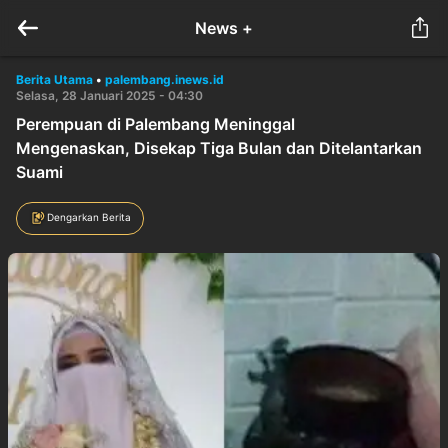
News +
Berita Utama
•
palembang.inews.id
Selasa, 28 Januari 2025 - 04:30
Perempuan di Palembang Meninggal
Mengenaskan, Disekap Tiga Bulan dan Ditelantarkan
Suami
Dengarkan Berita