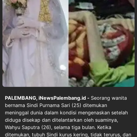
PALEMBANG, iNewsPalembang.id -
Seorang wanita
bernama Sindi Purnama Sari (25) ditemukan
meninggal dunia dalam kondisi mengenaskan setelah
diduga disekap dan ditelantarkan oleh suaminya,
Wahyu Saputra (26), selama tiga bulan. Ketika
ditemukan, tubuh Sindi kurus kering, tidak terurus, dan