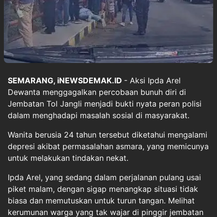
SEMARANG, iNEWSDEMAK.ID
- Aksi Ipda Arel
Dewanta menggagalkan percobaan bunuh diri di
Jembatan Tol Jangli menjadi bukti nyata peran polisi
dalam menghadapi masalah sosial di masyarakat.
Wanita berusia 24 tahun tersebut diketahui mengalami
depresi akibat permasalahan asmara, yang memicunya
untuk melakukan tindakan nekat.
Ipda Arel, yang sedang dalam perjalanan pulang usai
piket malam, dengan sigap menangkap situasi tidak
biasa dan memutuskan untuk turun tangan. Melihat
kerumunan warga yang tak wajar di pinggir jembatan