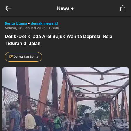
News +
Berita Utama
•
demak.inews.id
Selasa, 28 Januari 2025 - 03:00
Detik-Detik Ipda Arel Bujuk Wanita Depresi, Rela
Tiduran di Jalan
Dengarkan Berita