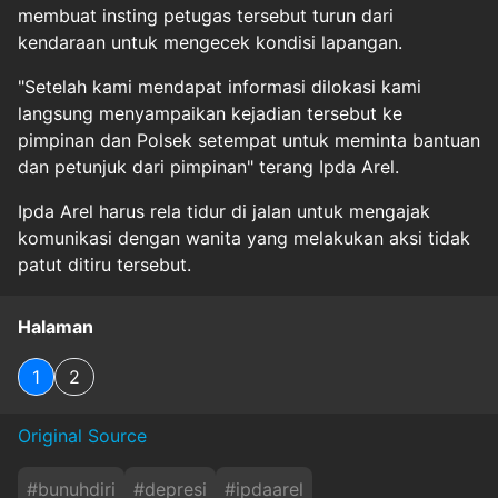
membuat insting petugas tersebut turun dari
kendaraan untuk mengecek kondisi lapangan.
"Setelah kami mendapat informasi dilokasi kami
langsung menyampaikan kejadian tersebut ke
pimpinan dan Polsek setempat untuk meminta bantuan
dan petunjuk dari pimpinan" terang Ipda Arel.
Ipda Arel harus rela tidur di jalan untuk mengajak
komunikasi dengan wanita yang melakukan aksi tidak
patut ditiru tersebut.
Halaman
1
2
Original Source
#
bunuhdiri
#
depresi
#
ipdaarel