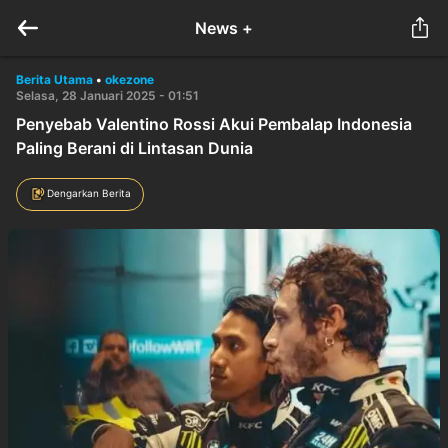
News +
Berita Utama
•
okezone
Selasa, 28 Januari 2025 - 01:51
Penyebab Valentino Rossi Akui Pembalap Indonesia
Paling Berani di Lintasan Dunia
Dengarkan Berita