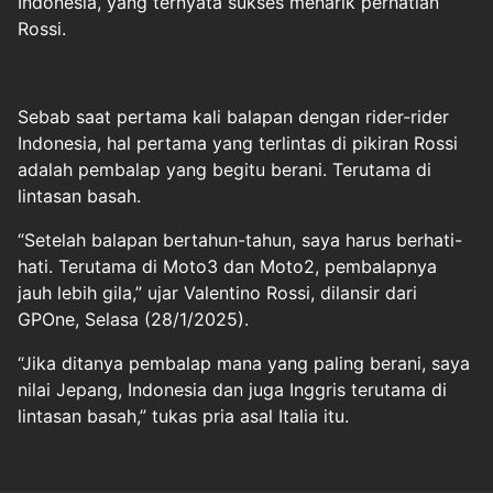
Indonesia, yang ternyata sukses menarik perhatian
Rossi.
Sebab saat pertama kali balapan dengan rider-rider
Indonesia, hal pertama yang terlintas di pikiran Rossi
adalah pembalap yang begitu berani. Terutama di
lintasan basah.
“Setelah balapan bertahun-tahun, saya harus berhati-
hati. Terutama di Moto3 dan Moto2, pembalapnya
jauh lebih gila,” ujar Valentino Rossi, dilansir dari
GPOne, Selasa (28/1/2025).
“Jika ditanya pembalap mana yang paling berani, saya
nilai Jepang, Indonesia dan juga Inggris terutama di
lintasan basah,” tukas pria asal Italia itu.