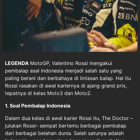
LEGENDA
MotoGP
,
Valentino Rossi
mengakui
pembalap asal Indonesia menjadi salah satu yang
paling berani dan berbahaya di lintasan balap. Hal itu
Rossi rasakan di awal kariernya di ajang grand prix,
tepatnya di kelas Moto3 dan Moto2.
1. Soal Pembalap Indonesia
Dalam dua kelas di awal karier Rossi itu, The Doctor –
julukan Rossi– sempat bertemu berbagai pembalap
dari berbagai belahan dunia. Salah satunya adalah