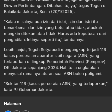
Dewan Pertimbangan. Dibahas itu, ya," tegas Teguh di
Balaikota Jakarta, Senin (20/1/2025).
"Kalau misalnya ada izin dari istri, izin dari istri itu
benar-benar dari izin yang betul atau tidak, ataukah
mungkin ditekan atau tidak. Harus ada keputusan dari
pengadilan. Intinya seperti itu," tambahnya.
Lebih lanjut, Teguh Setyabudi mengungkap terjadi 116
kasus perceraian aparatur sipil negara (ASN) yang
terlaporkan di lingkup Pemerintah Provinsi (Pemprov)
DKI Jakarta sepanjang 2024. Hal itu ia ungkapkan
menyusul ramainya aturan soal ASN boleh poligami.
"Sekitar 116 (kasus perceraian ASN) yang terlaporkan,"
kata PJ Gubernur Jakarta.
Halaman