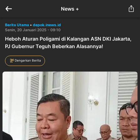
News +
Berita Utama
•
depok.inews.id
Senin, 20 Januari 2025 - 09:10
Heboh Aturan Poligami di Kalangan ASN DKI Jakarta,
PJ Gubernur Teguh Beberkan Alasannya!
Dengarkan Berita