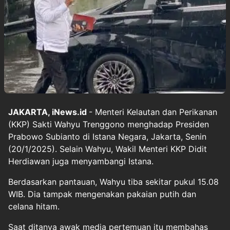
JAKARTA, iNews.id
- Menteri Kelautan dan Perikanan
(KKP) Sakti Wahyu Trenggono menghadap Presiden
Prabowo Subianto di Istana Negara, Jakarta, Senin
(20/1/2025). Selain Wahyu, Wakil Menteri KKP Didit
Herdiawan juga menyambangi Istana.
Berdasarkan pantauan, Wahyu tiba sekitar pukul 15.08
WIB. Dia tampak mengenakan pakaian putih dan
celana hitam.
Saat ditanya awak media pertemuan itu membahas