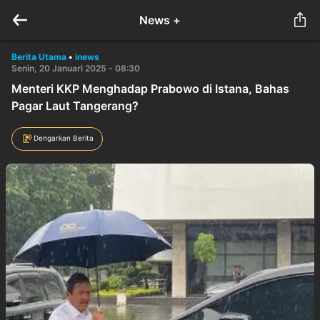
News +
Berita Utama
•
inews
Senin, 20 Januari 2025 - 08:30
Menteri KKP Menghadap Prabowo di Istana, Bahas
Pagar Laut Tangerang?
Dengarkan Berita