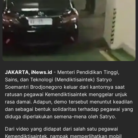
JAKARTA, iNews.id
- Menteri Pendidikan Tinggi,
Sains, dan Teknologi (Mendiktisaintek) Satryo
Soemantri Brodjonegoro keluar dari kantornya saat
ratusan pegawai Kemendiktisaintek menggelar unjuk
rasa damai. Adapun, demo tersebut menuntut keadilan
dan sebagai bentuk solidaritas terhadap pegawai yang
diduga diperlakukan semena-mena oleh Satryo.
Dari video yang didapat dari salah satu pegawai
Kemendiktisaintek, nampak memperlihatkan mobil