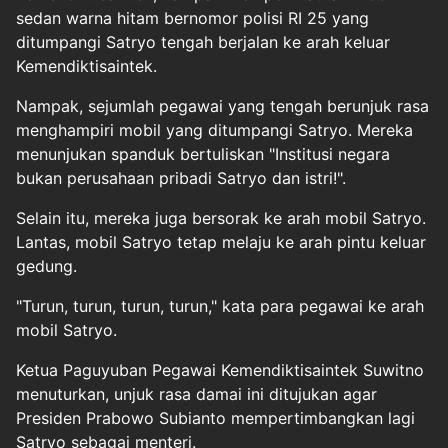
sedan warna hitam bernomor polisi RI 25 yang
ditumpangi Satryo tengah berjalan ke arah keluar
Kemendiktisaintek.
Nampak, sejumlah pegawai yang tengah berunjuk rasa
menghampiri mobil yang ditumpangi Satryo. Mereka
menunjukan spanduk bertuliskan "Institusi negara
bukan perusahaan pribadi Satryo dan istri!".
Selain itu, mereka juga bersorak ke arah mobil Satryo.
Lantas, mobil Satryo tetap melaju ke arah pintu keluar
gedung.
"Turun, turun, turun, turun," kata para pegawai ke arah
mobil Satryo.
Ketua Paguyuban Pegawai Kemendiktisaintek Suwitno
menuturkan, unjuk rasa damai ini ditujukan agar
Presiden Prabowo Subianto mempertimbangkan lagi
Satryo sebagai menteri.