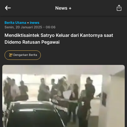
News +
Berita Utama
•
inews
Senin, 20 Januari 2025 - 06:06
Mendiktisaintek Satryo Keluar dari Kantornya saat
Didemo Ratusan Pegawai
Dengarkan Berita