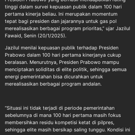
tinggi dalam survei kepuasan publik dalam 100 hari
pertama kinerja beliau. Ini merupakan momentum
tepat bagi presiden dan jajarannya untuk gas pol
merealisasikan berbagai program prioritas,” ujar Jazilul
Fawaid, Senin (20/1/2025).
Jazilul menilai kepuasan publik terhadap Presiden
Prabowo dalam 100 hari pertama kinerjanya cukup
beralasan. Menurutnya, Presiden Prabowo mampu
menciptakan soliditas di elite politik, sehingga semua
energi pemerintahan bisa dicurahkan untuk
merealisasikan berbagai program andalan.
“Situasi ini tidak terjadi di periode pemerintahan
sebelumnya di mana 100 hari pertama masih fokus
membersihkan residu kompetisi ketat di pilpres,
sehingga elite masih bersikap saling tunggu. Kondisi ini