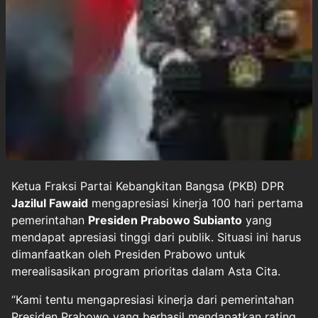
Ketua Fraksi Partai Kebangkitan Bangsa (PKB) DPR
Jazilul Fawaid
mengapresiasi kinerja 100 hari pertama
pemerintahan
Presiden Prabowo Subianto
yang
mendapat apresiasi tinggi dari publik. Situasi ini harus
dimanfaatkan oleh Presiden Prabowo untuk
merealisasikan program prioritas dalam Asta Cita.
“Kami tentu mengapresiasi kinerja dari pemerintahan
Presiden Prabowo yang berhasil mendapatkan rating