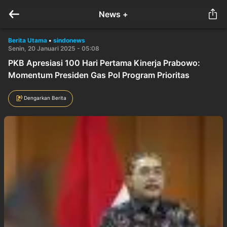
News +
Berita Utama
•
sindonews
Senin, 20 Januari 2025 - 05:08
PKB Apresiasi 100 Hari Pertama Kinerja Prabowo:
Momentum Presiden Gas Pol Program Prioritas
Dengarkan Berita