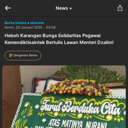
News +
Berita Utama
•
okezone
Senin, 20 Januari 2025 - 04:26
Heboh Karangan Bunga Solidaritas Pegawai
Kemendiktisaintek Bertulis Lawan Menteri Dzalim!
Dengarkan Berita