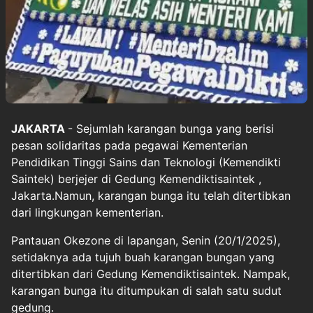
JAKARTA
- Sejumlah karangan bunga yang berisi
pesan solidaritas pada pegawai Kementerian
Pendidikan Tinggi Sains dan Teknologi (Kemendikti
Saintek) berjejer di Gedung
Kemendiktisaintek
,
Jakarta.Namun, karangan bunga itu telah ditertibkan
dari lingkungan kementerian.
Pantauan Okezone di lapangan, Senin (20/1/2025),
setidaknya ada tujuh buah karangan bungan yang
ditertibkan dari Gedung Kemendiktisaintek. Nampak,
karangan bunga itu ditumpukan di salah satu sudut
gedung.