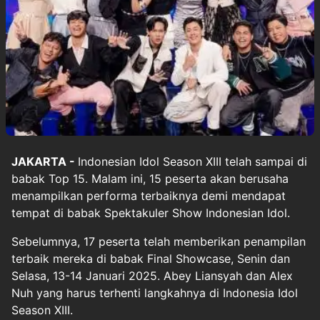
JAKARTA -
Indonesian Idol Season XIII telah sampai di
babak Top 15. Malam ini, 15 peserta akan berusaha
menampilkan performa terbaiknya demi mendapat
tempat di babak Spektakuler Show Indonesian Idol.
Sebelumnya, 17 peserta telah memberikan penampilan
terbaik mereka di babak Final Showcase, Senin dan
Selasa, 13-14 Januari 2025. Abey Liansyah dan Alex
Nuh yang harus terhenti langkahnya di Indonesia Idol
Season XIII.