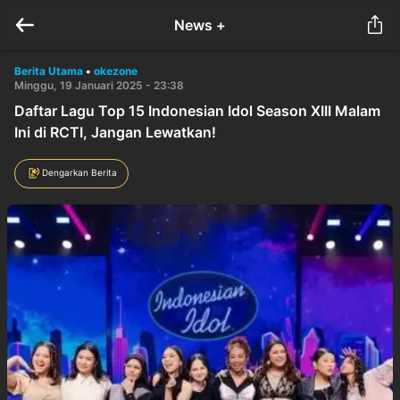
News +
Berita Utama
•
okezone
Minggu, 19 Januari 2025 - 23:38
Daftar Lagu Top 15 Indonesian Idol Season XIII Malam
Ini di RCTI, Jangan Lewatkan!
Dengarkan Berita