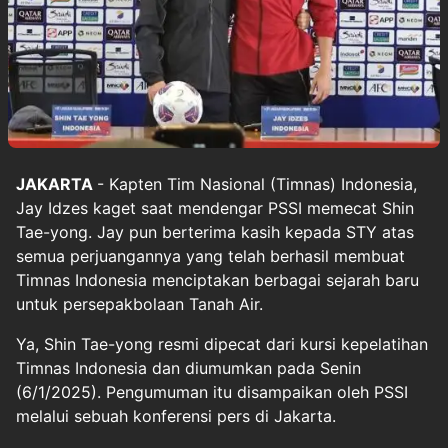
JAKARTA
- Kapten Tim Nasional
(Timnas) Indonesia
,
Jay Idzes
kaget saat mendengar PSSI memecat Shin
Tae-yong. Jay pun berterima kasih kepada STY atas
semua perjuangannya yang telah berhasil membuat
Timnas Indonesia menciptakan berbagai sejarah baru
untuk persepakbolaan Tanah Air.
Ya, Shin Tae-yong resmi dipecat dari kursi kepelatihan
Timnas Indonesia dan diumumkan pada Senin
(6/1/2025). Pengumuman itu disampaikan oleh PSSI
melalui sebuah konferensi pers di Jakarta.