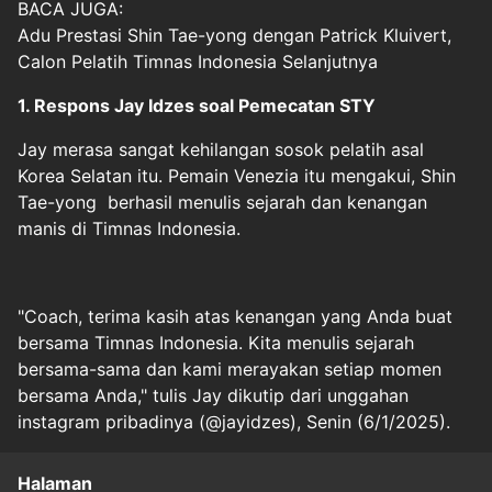
BACA JUGA:
Adu Prestasi Shin Tae-yong dengan Patrick Kluivert,
Calon Pelatih Timnas Indonesia Selanjutnya
1. Respons Jay Idzes soal Pemecatan STY
Jay merasa sangat kehilangan sosok pelatih asal
Korea Selatan itu. Pemain Venezia itu mengakui, Shin
Tae-yong berhasil menulis sejarah dan kenangan
manis di Timnas Indonesia.
"Coach, terima kasih atas kenangan yang Anda buat
bersama Timnas Indonesia. Kita menulis sejarah
bersama-sama dan kami merayakan setiap momen
bersama Anda," tulis Jay dikutip dari unggahan
instagram pribadinya (@jayidzes), Senin (6/1/2025).
Halaman