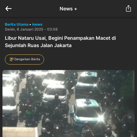
News +
Berita Utama
•
inews
Senin, 6 Januari 2025 - 03:56
Libur Nataru Usai, Begini Penampakan Macet di
Sejumlah Ruas Jalan Jakarta
Dengarkan Berita