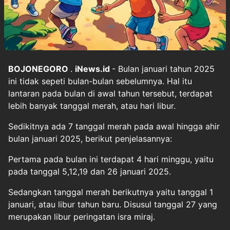
BOJONEGORO
.
iNews.id
- Bulan januari tahun 2025
ini tidak sepeti bulan-bulan sebelumnya. Hal itu
lantaran pada bulan di awal tahun tersebut, terdapat
lebih banyak tanggal merah, atau hari libur.
Sedikitnya ada 7 tanggal merah pada awal hingga ahir
bulan januari 2025, berikut penjelasannya:
Pertama pada bulan ini terdapat 4 hari minggu, yaitu
pada tanggal 5,12,19 dan 26 januari 2025.
Sedangkan tanggal merah berikutnya yaitu tanggal 1
januari, atau libur tahun baru. Disusul tanggal 27 yang
merupakan libur peringatan isra miraj.