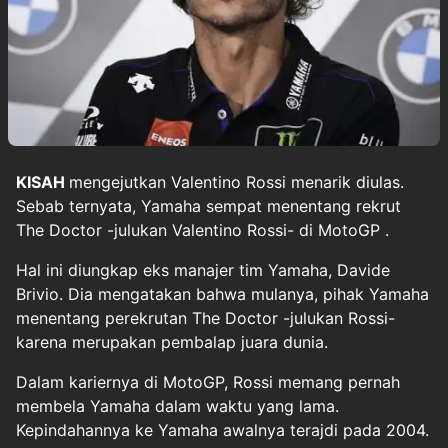
KISAH
mengejutkan
Valentino Rossi
menarik diulas.
Sebab ternyata, Yamaha sempat menentang rekrut
The Doctor -julukan Valentino Rossi- di
MotoGP
.
Hal ini diungkap eks manajer tim Yamaha, Davide
Brivio. Dia mengatakan bahwa mulanya, pihak Yamaha
menentang perekrutan The Doctor -julukan Rossi-
karena merupakan pembalap juara dunia.
Dalam kariernya di MotoGP, Rossi memang pernah
membela Yamaha dalam waktu yang lama.
Kepindahannya ke Yamaha awalnya terajdi pada 2004.