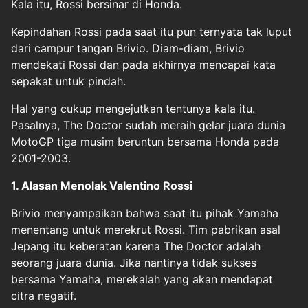
Kala itu, Rossi bersinar di Honda.
Kepindahan Rossi pada saat itu pun ternyata tak luput
dari campur tangan Brivio. Diam-diam, Brivio
mendekati Rossi dan pada akhirnya mencapai kata
sepakat untuk pindah.
Hal yang cukup mengejutkan tentunya kala itu.
Pasalnya, The Doctor sudah meraih gelar juara dunia
MotoGP tiga musim beruntun bersama Honda pada
2001-2003.
1. Alasan Menolak Valentino Rossi
Brivio menyampaikan bahwa saat itu pihak Yamaha
menentang untuk merekrut Rossi. Tim pabrikan asal
Jepang itu keberatan karena The Doctor adalah
seorang juara dunia. Jika nantinya tidak sukses
bersama Yamaha, merekalah yang akan mendapat
citra negatif.