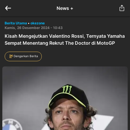
News +
Berita Utama
•
okezone
Kamis, 26 Desember 2024 - 10:43
Kisah Mengejutkan Valentino Rossi, Ternyata Yamaha
Sempat Menentang Rekrut The Doctor di MotoGP
Dengarkan Berita