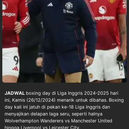
JADWAL
boxing day di
Liga Inggris
2024-2025 hari
ini, Kamis (26/12/2024) menarik untuk dibahas. Boxing
day kali ini jatuh di pekan ke-18 Liga Inggris dan
menyajikan delapan laga seru, seperti halnya
Wolverhampton Wanderers vs
Manchester United
hingga Liverpool vs Leicester City.