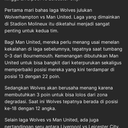
Pertama mari bahas laga Wolves julukan
Wolverhampton vs Man United. Laga yang dimainkan
di Stadion Molineux itu diketahui menjadi sangat
penting untuk kedua tim.
Bagi Man United, mereka perlu menang usai menelan
kekalahan di laga sebelumnya, tepatnya saat tumbang
0-3 dari Bournemouth. Kemenangan dibutuhkan Man
United untuk bisa bangkit dari keterpurukan sekaligus
memperbaiki posisi mereka yang kini terdampar di
posisi 13 dengan 22 poin.
Sedangkan Wolves akan berusaha menang karena
membutuhkan 3 poin untuk bisa lolos dari zona
degradasi. Saat ini Wolves tepatnya berada di posisi
ke-18 dengan 12 angka.
Selain laga Wolves vs Man United, ada juga
pertandingan seru antara Liverpool vs Leicester City.