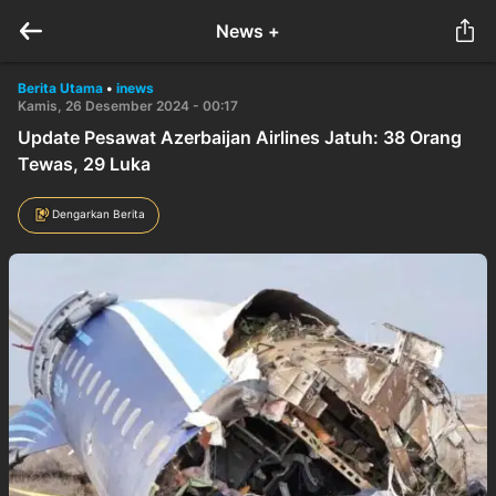
News +
Berita Utama
•
inews
Kamis, 26 Desember 2024 - 00:17
Update Pesawat Azerbaijan Airlines Jatuh: 38 Orang
Tewas, 29 Luka
Dengarkan Berita