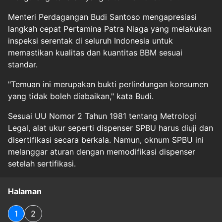
Menteri Perdagangan Budi Santoso mengapresiasi
langkah cepat Pertamina Patra Niaga yang melakukan
inspeksi serentak di seluruh Indonesia untuk
memastikan kualitas dan kuantitas BBM sesuai
standar.
"Temuan ini merupakan bukti perlindungan konsumen
yang tidak boleh diabaikan," kata Budi.
Sesuai UU Nomor 2 Tahun 1981 tentang Metrologi
Legal, alat ukur seperti dispenser SPBU harus diuji dan
disertifikasi secara berkala. Namun, oknum SPBU ini
melanggar aturan dengan memodifikasi dispenser
setelah sertifikasi.
Halaman
1
2