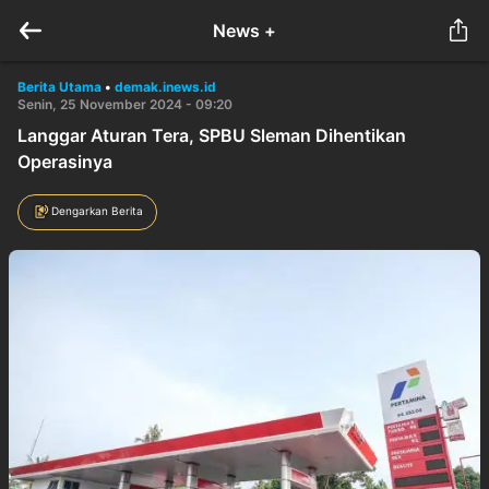
News +
Berita Utama
•
demak.inews.id
Senin, 25 November 2024 - 09:20
Langgar Aturan Tera, SPBU Sleman Dihentikan
Operasinya
Dengarkan Berita