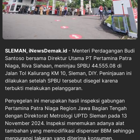
SLEMAN, iNewsDemak.id
- Menteri Perdagangan Budi
Santoso bersama Direktur Utama PT Pertamina Patra
Niaga, Riva Siahaan, meninjau SPBU 44.555.08 di
Jalan Tol Kaliurang KM 10, Sleman, DIY. Peninjauan ini
dilakukan setelah SPBU tersebut disegel karena
terbukti melakukan pelanggaran.
Penyegelan ini merupakan hasil inspeksi gabungan
Pertamina Patra Niaga Region Jawa Bagian Tengah
dengan Direktorat Metrologi UPTD Sleman pada 13
November 2024. Inspeksi menemukan adanya alat
tambahan yang memodifikasi dispenser BBM sehingga
mengurangi takaran yang diterima konsumen.