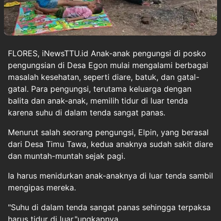
FLORES, iNewsTTU.id Anak-anak pengungsi di posko
pengungsian di Desa Egon mulai mengalami berbagai
masalah kesehatan, seperti diare, batuk, dan gatal-
gatal. Para pengungsi, terutama keluarga dengan
balita dan anak-anak, memilih tidur di luar tenda
karena suhu di dalam tenda sangat panas.
Menurut salah seorang pengungsi, Elpin, yang berasal
dari Desa Timu Tawa, kedua anaknya sudah sakit diare
dan muntah-muntah sejak pagi.
Ia harus menidurkan anak-anaknya di luar tenda sambil
mengipas mereka.
"Suhu di dalam tenda sangat panas sehingga terpaksa
harus tidur di luar,"ungkapnya.