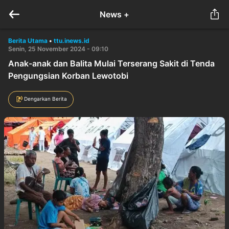
News +
Berita Utama
•
ttu.inews.id
Senin, 25 November 2024 - 09:10
Anak-anak dan Balita Mulai Terserang Sakit di Tenda
Pengungsian Korban Lewotobi
Dengarkan Berita