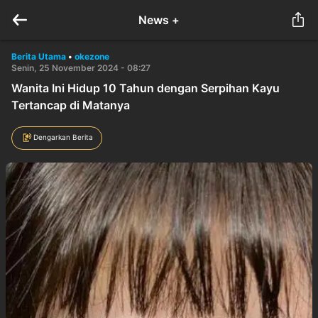
News +
Berita Utama
•
okezone
Senin, 25 November 2024 - 08:27
Wanita Ini Hidup 10 Tahun dengan Serpihan Kayu
Tertancap di Matanya
Dengarkan Berita