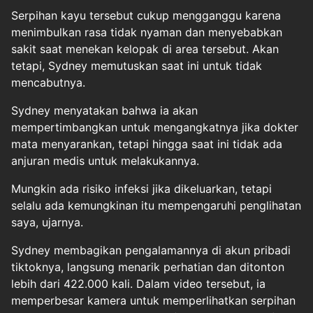
Serpihan kayu tersebut cukup mengganggu karena
menimbulkan rasa tidak nyaman dan menyebabkan
sakit saat menekan kelopak di area tersebut. Akan
tetapi, Sydney memutuskan saat ini untuk tidak
mencabutnya.
Sydney menyatakan bahwa ia akan
mempertimbangkan untuk mengangkatnya jika dokter
mata menyarankan, tetapi hingga saat ini tidak ada
anjuran medis untuk melakukannya.
Mungkin ada risiko infeksi jika dikeluarkan, tetapi
selalu ada kemungkinan itu mempengaruhi penglihatan
saya, ujarnya.
Sydney membagikan pengalamannya di akun pribadi
tiktoknya, langsung menarik perhatian dan ditonton
lebih dari 422.000 kali. Dalam video tersebut, ia
memperbesar kamera untuk memperlihatkan serpihan