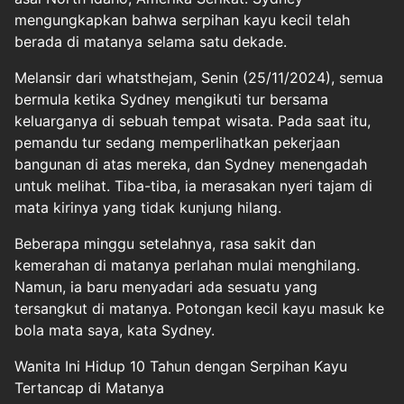
mengungkapkan bahwa serpihan kayu kecil telah
berada di matanya selama satu dekade.
Melansir dari whatsthejam, Senin (25/11/2024), semua
bermula ketika Sydney mengikuti tur bersama
keluarganya di sebuah tempat wisata. Pada saat itu,
pemandu tur sedang memperlihatkan pekerjaan
bangunan di atas mereka, dan Sydney menengadah
untuk melihat. Tiba-tiba, ia merasakan nyeri tajam di
mata kirinya yang tidak kunjung hilang.
Beberapa minggu setelahnya, rasa sakit dan
kemerahan di matanya perlahan mulai menghilang.
Namun, ia baru menyadari ada sesuatu yang
tersangkut di matanya. Potongan kecil kayu masuk ke
bola mata saya, kata Sydney.
Wanita Ini Hidup 10 Tahun dengan Serpihan Kayu
Tertancap di Matanya