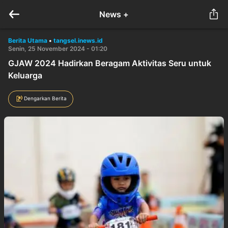
News +
Berita Utama
•
tangsel.inews.id
Senin, 25 November 2024 - 01:20
GJAW 2024 Hadirkan Beragam Aktivitas Seru untuk
Keluarga
Dengarkan Berita