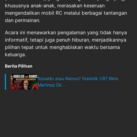
khususnya anak-anak, merasakan keseruan
mengendalikan mobil RC melalui berbagai tantangan
dan permainan.
Acara ini menawarkan pengalaman yang tidak hanya
informatif, tetapi juga penuh hiburan, menjadikannya
pilihan tepat untuk menghabiskan waktu bersama
keluarga.
Berita Pilihan
Ronaldo atau Ramos? Statistik CR7 Bikin
Martinez Dil...
sindonews
Senin, 6 Juli 2026 - 17:12
Original Source