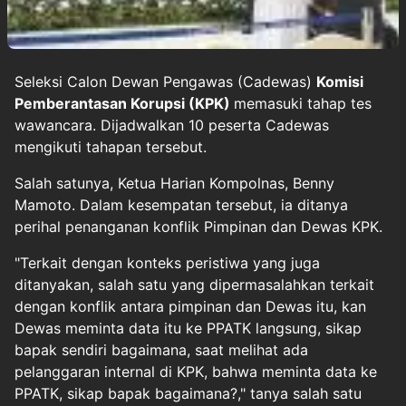
Seleksi Calon Dewan Pengawas (Cadewas)
Komisi
Pemberantasan Korupsi (KPK)
memasuki tahap tes
wawancara. Dijadwalkan 10 peserta Cadewas
mengikuti tahapan tersebut.
Salah satunya, Ketua Harian Kompolnas, Benny
Mamoto. Dalam kesempatan tersebut, ia ditanya
perihal penanganan konflik Pimpinan dan Dewas KPK.
"Terkait dengan konteks peristiwa yang juga
ditanyakan, salah satu yang dipermasalahkan terkait
dengan konflik antara pimpinan dan Dewas itu, kan
Dewas meminta data itu ke PPATK langsung, sikap
bapak sendiri bagaimana, saat melihat ada
pelanggaran internal di KPK, bahwa meminta data ke
PPATK, sikap bapak bagaimana?," tanya salah satu