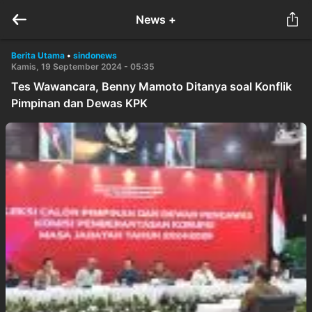
News +
Berita Utama
•
sindonews
Kamis, 19 September 2024 - 05:35
Tes Wawancara, Benny Mamoto Ditanya soal Konflik
Pimpinan dan Dewas KPK