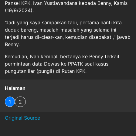
Pansel KPK, Ivan Yustiavandana kepada Benny, Kamis
(19/9/2024).
"Jadi yang saya sampaikan tadi, pertama nanti kita
duduk bareng, masalah-masalah yang selama ini
terjadi harus di-clear-kan, kemudian disepakati," jawab
Benny.
Kemudian, Ivan kembali bertanya ke Benny terkait
permintaan data Dewas ke PPATK soal kasus
pungutan liar (pungli) di Rutan KPK.
Halaman
1
2
Original Source