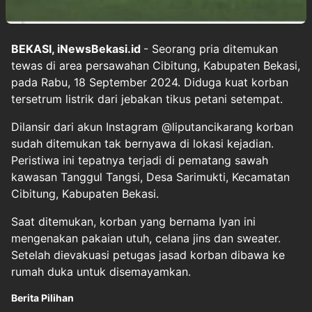
BEKASI, iNewsBekasi.id
- Seorang pria ditemukan
tewas di area persawahan Cibitung, Kabupaten Bekasi,
pada Rabu, 18 September 2024. Diduga kuat korban
tersetrum listrik dari jebakan tikus petani setempat.
Dilansir dari akun Instagram @liputancikarang korban
sudah ditemukan tak bernyawa di lokasi kejadian.
Peristiwa ini tepatnya terjadi di pematang sawah
kawasan Tanggul Tangsi, Desa Sarimukti, Kecamatan
Cibitung, Kabupaten Bekasi.
Saat ditemukan, korban yang bernama Iyan ini
mengenakan pakaian utuh, celana jins dan sweater.
Setelah dievakuasi petugas jasad korban dibawa ke
rumah duka untuk disemayamkan.
Berita Pilihan